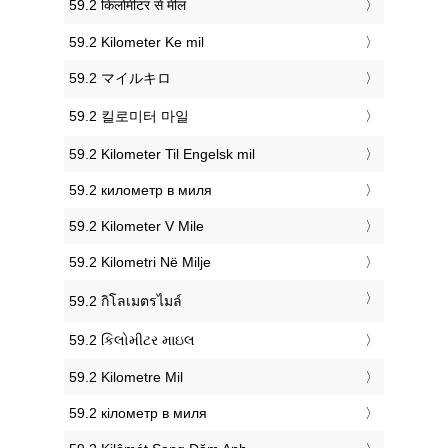
‎59.2 किलोमीटर से मील
‎59.2 Kilometer Ke mil
‎59.2 マイルキロ
‎59.2 킬로미터 마일
‎59.2 Kilometer Til Engelsk mil
‎59.2 километр в миля
‎59.2 Kilometer V Mile
‎59.2 Kilometri Në Milje
‎59.2 กิโลเมตรไมล์
‎59.2 કિલોમીટર માઇલ
‎59.2 Kilometre Mil
‎59.2 кілометр в миля