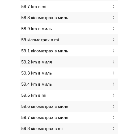
58.7 km в mi
58.8 кілометрах в миль
58.9 km в миль
59 кілометрах в mi
59.1 кілометрах в миль
59.2 km в миля
59.3 km в миль
59.4 km в миль
59.5 km в mi
59.6 кілометрах в миля
59.7 кілометрах в миля
59.8 кілометрах в mi