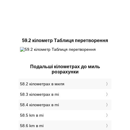
59.2 кілометр Таблиця перетворення
Подальші кілометрах до миль
розрахунки
58.2 кілометрах в миля
58.3 кілометрах в mi
58.4 кілометрах в mi
58.5 km в mi
58.6 km в mi