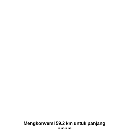
Mengkonversi 59.2 km untuk panjang
umum