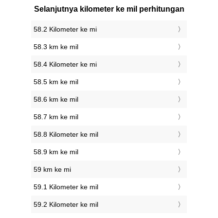
Selanjutnya kilometer ke mil perhitungan
58.2 Kilometer ke mi
58.3 km ke mil
58.4 Kilometer ke mi
58.5 km ke mil
58.6 km ke mil
58.7 km ke mil
58.8 Kilometer ke mil
58.9 km ke mil
59 km ke mi
59.1 Kilometer ke mil
59.2 Kilometer ke mil