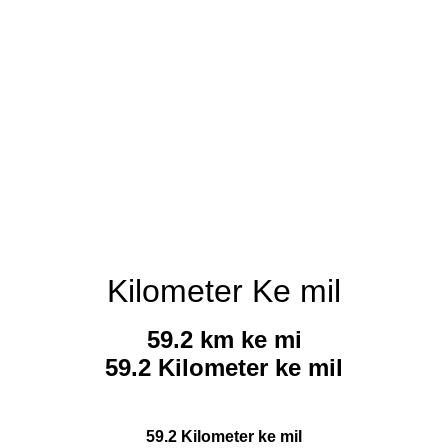
Kilometer Ke mil
59.2 km ke mi
59.2 Kilometer ke mil
59.2 Kilometer ke mil