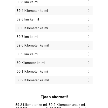
59.3 km ke mi
59.4 Kilometer ke mi
59.5 km ke mil
59.6 Kilometer ke mi
59.7 km ke mi
59.8 Kilometer ke mil
59.9 km ke mi
60 Kilometer ke mi
60.1 Kilometer ke mi
60.2 Kilometer ke mil
Ejaan alternatif
59.2 Kilometer ke mi, 59.2 Kilometer untuk mi,