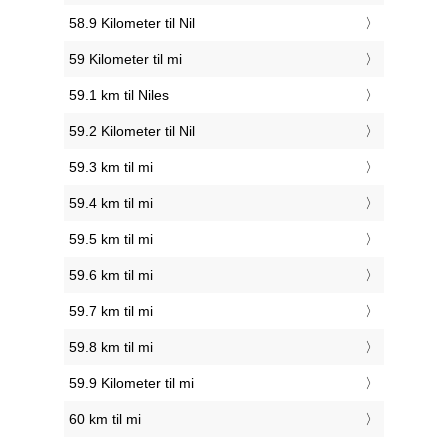
58.9 Kilometer til Nil
59 Kilometer til mi
59.1 km til Niles
59.2 Kilometer til Nil
59.3 km til mi
59.4 km til mi
59.5 km til mi
59.6 km til mi
59.7 km til mi
59.8 km til mi
59.9 Kilometer til mi
60 km til mi