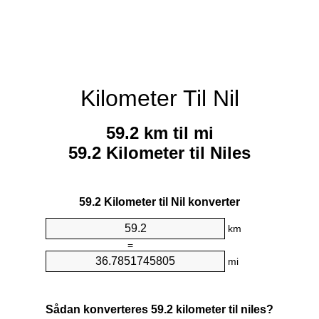
Kilometer Til Nil
59.2 km til mi
59.2 Kilometer til Niles
59.2 Kilometer til Nil konverter
km
=
mi
Sådan konverteres 59.2 kilometer til niles?