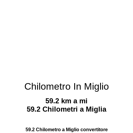
Chilometro In Miglio
59.2 km a mi
59.2 Chilometri a Miglia
59.2 Chilometro a Miglio convertitore