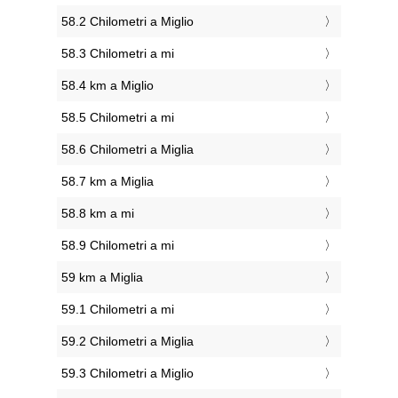
58.2 Chilometri a Miglio
58.3 Chilometri a mi
58.4 km a Miglio
58.5 Chilometri a mi
58.6 Chilometri a Miglia
58.7 km a Miglia
58.8 km a mi
58.9 Chilometri a mi
59 km a Miglia
59.1 Chilometri a mi
59.2 Chilometri a Miglia
59.3 Chilometri a Miglio