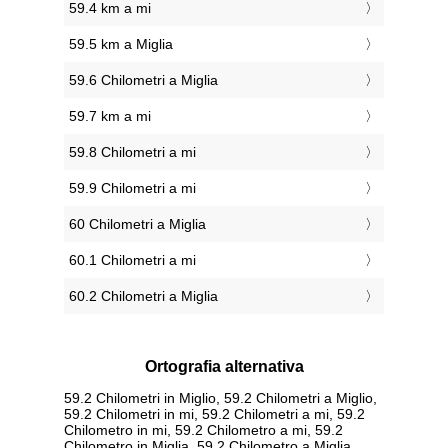
59.4 km a mi
59.5 km a Miglia
59.6 Chilometri a Miglia
59.7 km a mi
59.8 Chilometri a mi
59.9 Chilometri a mi
60 Chilometri a Miglia
60.1 Chilometri a mi
60.2 Chilometri a Miglia
Ortografia alternativa
59.2 Chilometri in Miglio, 59.2 Chilometri a Miglio,
59.2 Chilometri in mi, 59.2 Chilometri a mi, 59.2
Chilometro in mi, 59.2 Chilometro a mi, 59.2
Chilometro in Miglia, 59.2 Chilometro a Miglia,