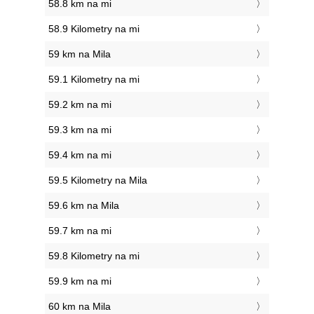
58.8 km na mi
58.9 Kilometry na mi
59 km na Mila
59.1 Kilometry na mi
59.2 km na mi
59.3 km na mi
59.4 km na mi
59.5 Kilometry na Mila
59.6 km na Mila
59.7 km na mi
59.8 Kilometry na mi
59.9 km na mi
60 km na Mila