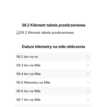
59.2 Kilometr tabela przeliczeniowa
Dalsze kilometry na mile obliczenia
58.2 km na mi
58.3 km na Mile
58.4 km na Mila
58.5 Kilometry na Mile
58.6 km na Mile
58.7 km na Mile