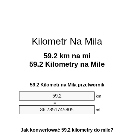
Kilometr Na Mila
59.2 km na mi
59.2 Kilometry na Mile
59.2 Kilometr na Mila przetwornik
km
=
mi
Jak konwertować 59.2 kilometry do mile?