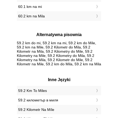
60.1 km na mi
60.2 km na Mila
Alternatywna pisownia
59.2 km do mi, 59.2 km na mi, 59.2 km do Mile,
59.2 km na Mile, 59.2 Kilometr do Mila, 59.2
Kilometr na Mila, 59.2 Kilometry do Mile, 59.2
Kilometry na Mile, 59.2 Kilometry do Mila, 59.2
Kilometry na Mila, 59.2 Kilometr do Mile, 59.2
Kilometr na Mile, 59.2 km do Mila, 59.2 km na Mila
Inne Języki
‎59.2 Km To Miles
‎59.2 километър в миля
‎59.2 Kilometr Na Míle