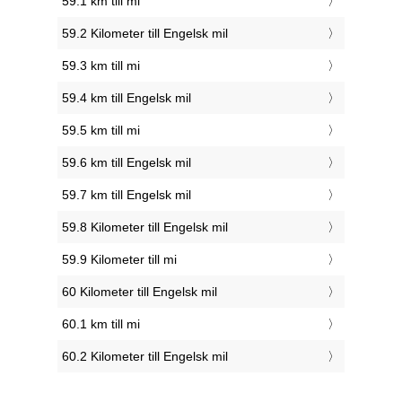
59.1 km till mi
59.2 Kilometer till Engelsk mil
59.3 km till mi
59.4 km till Engelsk mil
59.5 km till mi
59.6 km till Engelsk mil
59.7 km till Engelsk mil
59.8 Kilometer till Engelsk mil
59.9 Kilometer till mi
60 Kilometer till Engelsk mil
60.1 km till mi
60.2 Kilometer till Engelsk mil