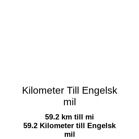
Kilometer Till Engelsk
mil
59.2 km till mi
59.2 Kilometer till Engelsk
mil