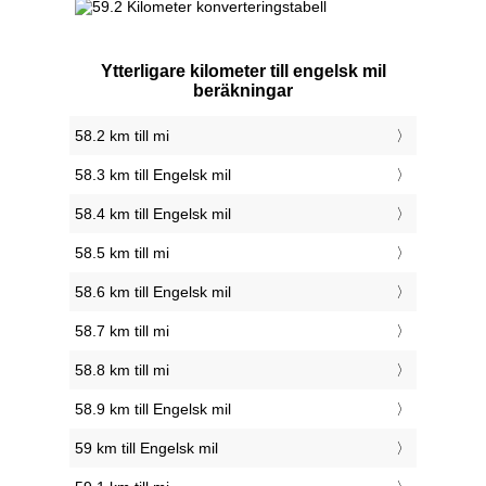
Ytterligare kilometer till engelsk mil
beräkningar
58.2 km till mi
58.3 km till Engelsk mil
58.4 km till Engelsk mil
58.5 km till mi
58.6 km till Engelsk mil
58.7 km till mi
58.8 km till mi
58.9 km till Engelsk mil
59 km till Engelsk mil