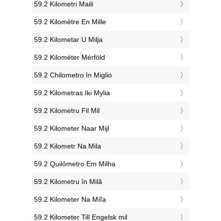
‎59.2 Kilometri Maili
‎59.2 Kilomètre En Mille
‎59.2 Kilometar U Milja
‎59.2 Kilométer Mérföld
‎59.2 Chilometro In Miglio
‎59.2 Kilometras Iki Mylia
‎59.2 Kilometru Fil Mil
‎59.2 Kilometer Naar Mijl
‎59.2 Kilometr Na Mila
‎59.2 Quilômetro Em Milha
‎59.2 Kilometru în Milă
‎59.2 Kilometer Na Míľa
‎59.2 Kilometer Till Engelsk mil