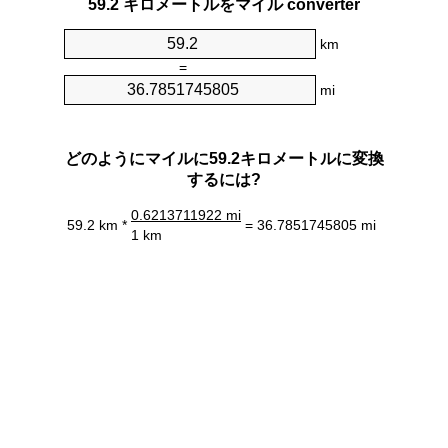
59.2 キロメートルをマイル converter
km
=
mi
どのようにマイルに59.2キロメートルに変換
するには?
0.6213711922 mi
59.2 km *
= 36.7851745805 mi
1 km