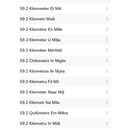
‎59.2 Kilomeeter Et Miil
‎59.2 Kilometri Maili
‎59.2 Kilomètre En Mille
‎59.2 Kilometar U Milja
‎59.2 Kilométer Mérföld
‎59.2 Chilometro In Miglio
‎59.2 Kilometras Iki Mylia
‎59.2 Kilometru Fil Mil
‎59.2 Kilometer Naar Mijl
‎59.2 Kilometr Na Mila
‎59.2 Quilômetro Em Milha
‎59.2 Kilometru în Milă