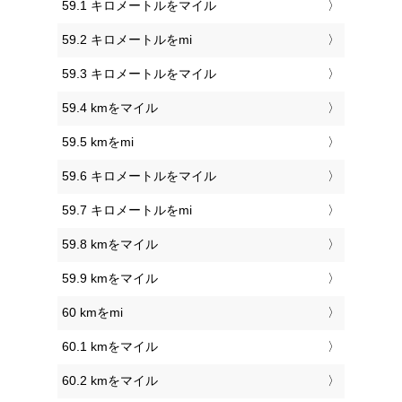
59.1 キロメートルをマイル
59.2 キロメートルをmi
59.3 キロメートルをマイル
59.4 kmをマイル
59.5 kmをmi
59.6 キロメートルをマイル
59.7 キロメートルをmi
59.8 kmをマイル
59.9 kmをマイル
60 kmをmi
60.1 kmをマイル
60.2 kmをマイル