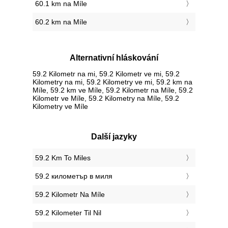
60.1 km na Míle
60.2 km na Míle
Alternativní hláskování
59.2 Kilometr na mi, 59.2 Kilometr ve mi, 59.2
Kilometry na mi, 59.2 Kilometry ve mi, 59.2 km na
Míle, 59.2 km ve Míle, 59.2 Kilometr na Míle, 59.2
Kilometr ve Míle, 59.2 Kilometry na Míle, 59.2
Kilometry ve Míle
Další jazyky
‎59.2 Km To Miles
‎59.2 километър в миля
‎59.2 Kilometr Na Míle
‎59.2 Kilometer Til Nil