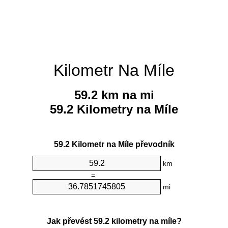
Kilometr Na Míle
59.2 km na mi
59.2 Kilometry na Míle
59.2 Kilometr na Míle převodník
km
=
mi
Jak převést 59.2 kilometry na míle?