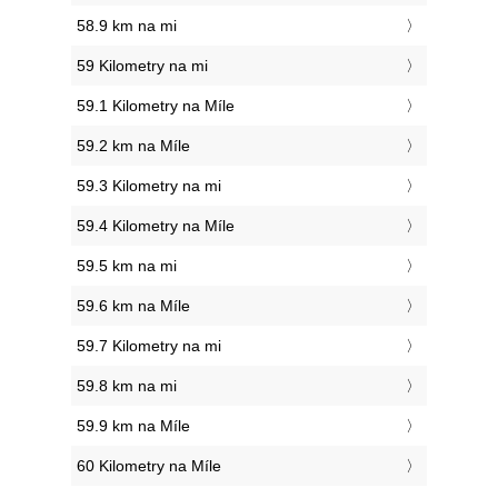
58.9 km na mi
59 Kilometry na mi
59.1 Kilometry na Míle
59.2 km na Míle
59.3 Kilometry na mi
59.4 Kilometry na Míle
59.5 km na mi
59.6 km na Míle
59.7 Kilometry na mi
59.8 km na mi
59.9 km na Míle
60 Kilometry na Míle