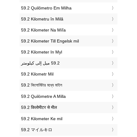
‎59.2 Quilômetro Em Milha
‎59.2 Kilometru în Milă
‎59.2 Kilometer Na Míľa
‎59.2 Kilometer Till Engelsk mil
‎59.2 Kilometer In Myl
‎59.2 Kilometr Mil
‎59.2 কিলোমিটার মধ্যে মাইল
‎59.2 Quilòmetre A Milla
‎59.2 किलोमीटर से मील
‎59.2 Kilometer Ke mil
‎59.2 マイルキロ