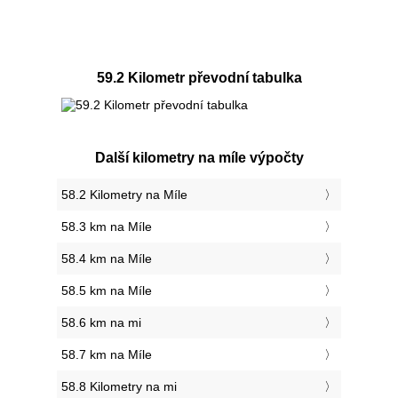
59.2 Kilometr převodní tabulka
Další kilometry na míle výpočty
58.2 Kilometry na Míle
58.3 km na Míle
58.4 km na Míle
58.5 km na Míle
58.6 km na mi
58.7 km na Míle
58.8 Kilometry na mi