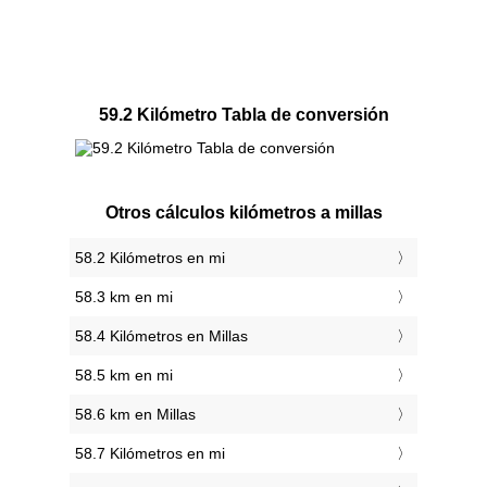
59.2 Kilómetro Tabla de conversión
Otros cálculos kilómetros a millas
58.2 Kilómetros en mi
58.3 km en mi
58.4 Kilómetros en Millas
58.5 km en mi
58.6 km en Millas
58.7 Kilómetros en mi