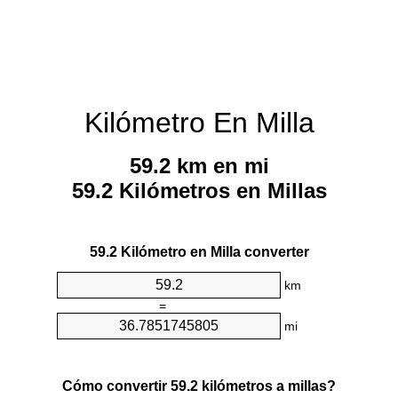
Kilómetro En Milla
59.2 km en mi
59.2 Kilómetros en Millas
59.2 Kilómetro en Milla converter
km
=
mi
Cómo convertir 59.2 kilómetros a millas?