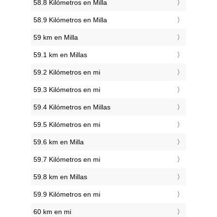
58.8 Kilómetros en Milla
58.9 Kilómetros en Milla
59 km en Milla
59.1 km en Millas
59.2 Kilómetros en mi
59.3 Kilómetros en mi
59.4 Kilómetros en Millas
59.5 Kilómetros en mi
59.6 km en Milla
59.7 Kilómetros en mi
59.8 km en Millas
59.9 Kilómetros en mi
60 km en mi