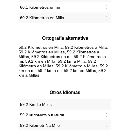
60.1 Kilómetros en mi
60.2 Kilómetros en Milla
Ortografía alternativa
59.2 Kilómetros en Milla, 59.2 Kilómetros a Milla,
59.2 Kilómetros en Millas, 59.2 Kilómetros a
Millas, 59.2 Kilómetros en mi, 59.2 Kilómetros a
mi, 59.2 km en Milla, 59.2 km a Milla, 59.2
Kilómetro en Millas, 59.2 Kilómetro a Millas, 59.2
km en mi, 59.2 km a mi, 59.2 km en Millas, 59.2
km a Millas
Otros Idiomas
‎59.2 Km To Miles
‎59.2 километър в миля
‎59.2 Kilometr Na Míle