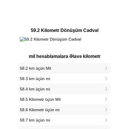
59.2 Kilometr Dönüşüm Cədvəl
mil hesablamalara Əlavə kilometr
58.2 km üçün Mil
58.3 km üçün mi
58.4 km üçün mi
58.5 Kilometr üçün Mil
58.6 Kilometr üçün mi
58.7 km üçün mi