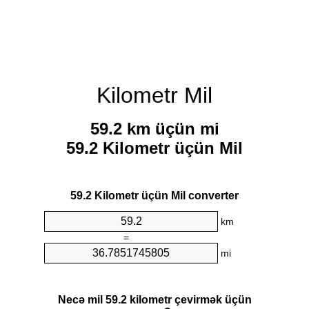
Kilometr Mil
59.2 km üçün mi
59.2 Kilometr üçün Mil
59.2 Kilometr üçün Mil converter
km
=
mi
Necə mil 59.2 kilometr çevirmək üçün