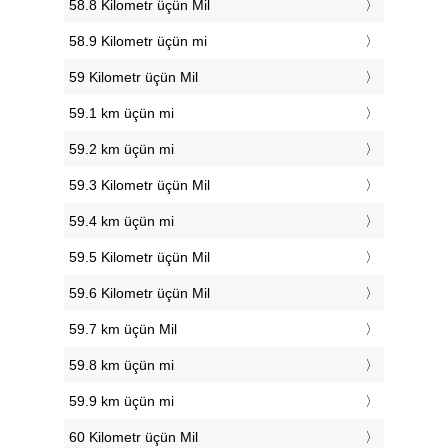
58.8 Kilometr üçün Mil
58.9 Kilometr üçün mi
59 Kilometr üçün Mil
59.1 km üçün mi
59.2 km üçün mi
59.3 Kilometr üçün Mil
59.4 km üçün mi
59.5 Kilometr üçün Mil
59.6 Kilometr üçün Mil
59.7 km üçün Mil
59.8 km üçün mi
59.9 km üçün mi
60 Kilometr üçün Mil