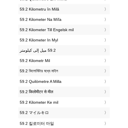
‎59.2 Kilometru în Milă
‎59.2 Kilometer Na Míľa
‎59.2 Kilometer Till Engelsk mil
‎59.2 Kilometer In Myl
‎59.2 Kilometr Mil
‎59.2 কিলোমিটার মধ্যে মাইল
‎59.2 Quilòmetre A Milla
‎59.2 किलोमीटर से मील
‎59.2 Kilometer Ke mil
‎59.2 マイルキロ
‎59.2 킬로미터 마일