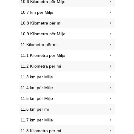
10.6 Kilometra për Milje
10.7 km për Milje
10.8 Kilometra për mi
10.9 Kilometra për Milje
11 Kilometra për mi
11.1 Kilometra për Milje
11.2 Kilometra për mi
11.3 km për Milje
11.4 km për Milje
11.5 km për Milje
11.6 km për mi
11.7 km për Milje
11.8 Kilometra për mi