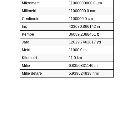
Mikrometri
11000000000.0 µm
Milimetri
11000000.0 mm
Centimetri
1100000.0 cm
Inç
433070.866142 in
Këmbë
36089.2388451 ft
Jard
12029.7462817 yd
Metri
11000.0 m
Kilometri
11.0 km
Milje
6.8350831146 mi
Milje detare
5.939524838 nmi