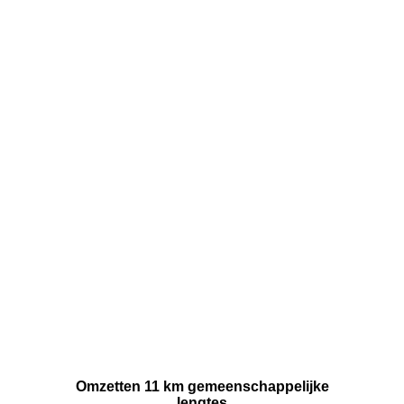
Omzetten 11 km gemeenschappelijke
lengtes