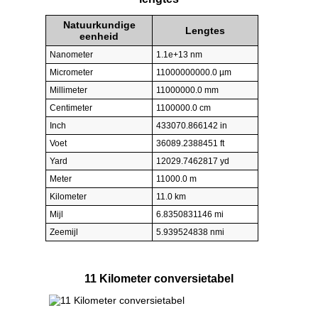
Natuurkundige
Lengtes
eenheid
Nanometer
1.1e+13 nm
Micrometer
11000000000.0 µm
Millimeter
11000000.0 mm
Centimeter
1100000.0 cm
Inch
433070.866142 in
Voet
36089.2388451 ft
Yard
12029.7462817 yd
Meter
11000.0 m
Kilometer
11.0 km
Mijl
6.8350831146 mi
Zeemijl
5.939524838 nmi
11 Kilometer conversietabel