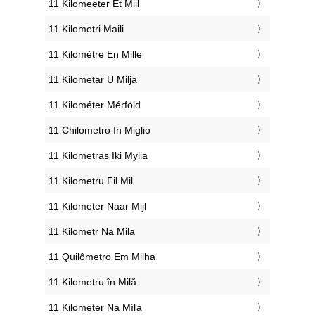
‎11 Kilomeeter Et Miil
‎11 Kilometri Maili
‎11 Kilomètre En Mille
‎11 Kilometar U Milja
‎11 Kilométer Mérföld
‎11 Chilometro In Miglio
‎11 Kilometras Iki Mylia
‎11 Kilometru Fil Mil
‎11 Kilometer Naar Mijl
‎11 Kilometr Na Mila
‎11 Quilômetro Em Milha
‎11 Kilometru în Milă
‎11 Kilometer Na Míľa