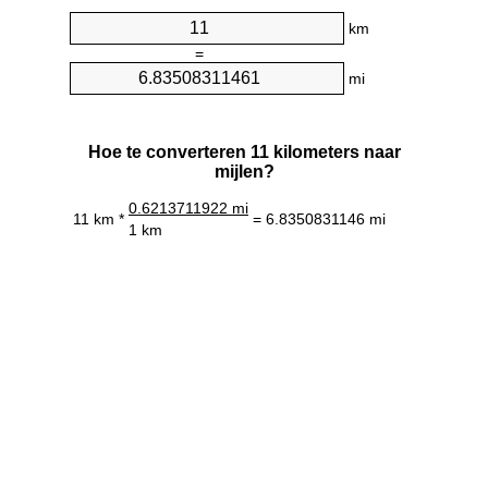
km
=
mi
Hoe te converteren 11 kilometers naar
mijlen?
0.6213711922 mi
11 km *
= 6.8350831146 mi
1 km