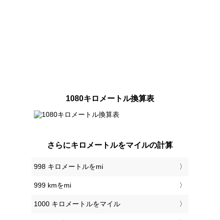
1080キロメートル換算表
さらにキロメートルをマイルの計算
998 キロメートルをmi
999 kmをmi
1000 キロメートルをマイル