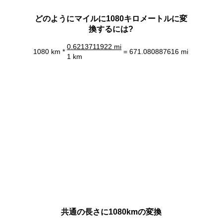
どのようにマイルに1080キロメートルに変
換するには?
0.6213711922 mi
1080 km *
= 671.080887616 mi
1 km
共通の長さに1080kmの変換