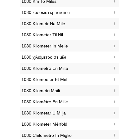
‎1080 Km To Miles
‎1080 километър в миля
‎1080 Kilometr Na Míle
‎1080 Kilometer Til Nil
‎1080 Kilometer In Meile
‎1080 χιλιόμετρο σε μίλι
‎1080 Kilómetro En Milla
‎1080 Kilomeeter Et Miil
‎1080 Kilometri Maili
‎1080 Kilomètre En Mille
‎1080 Kilometar U Milja
‎1080 Kilométer Mérföld
‎1080 Chilometro In Miglio