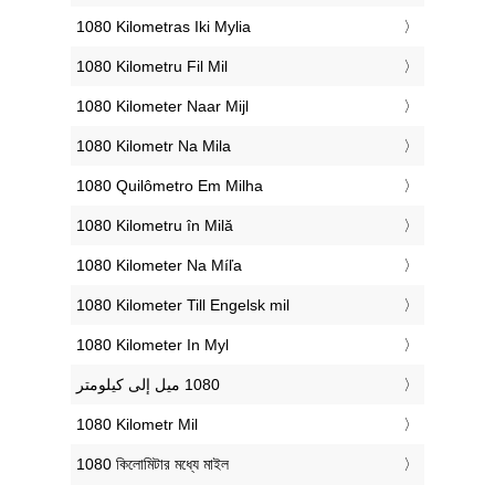
‎1080 Kilometras Iki Mylia
‎1080 Kilometru Fil Mil
‎1080 Kilometer Naar Mijl
‎1080 Kilometr Na Mila
‎1080 Quilômetro Em Milha
‎1080 Kilometru în Milă
‎1080 Kilometer Na Míľa
‎1080 Kilometer Till Engelsk mil
‎1080 Kilometer In Myl
‎1080 Kilometr Mil
‎1080 কিলোমিটার মধ্যে মাইল