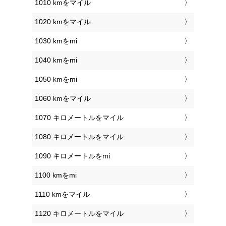
1010 kmをマイル
1020 kmをマイル
1030 kmをmi
1040 kmをmi
1050 kmをmi
1060 kmをマイル
1070 キロメートルをマイル
1080 キロメートルをマイル
1090 キロメートルをmi
1100 kmをmi
1110 kmをマイル
1120 キロメートルをマイル