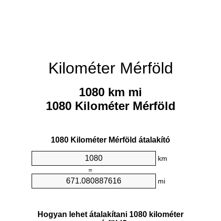
Kilométer Mérföld
1080 km mi
1080 Kilométer Mérföld
1080 Kilométer Mérföld átalakító
km
=
mi
Hogyan lehet átalakítani 1080 kilométer