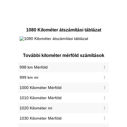
1080 Kilométer átszámítási táblázat
További kilométer mérföld számítások
998 km Mérföld
999 km mi
1000 Kilométer Mérföld
1010 Kilométer Mérföld
1020 Kilométer mi
1030 Kilométer Mérföld