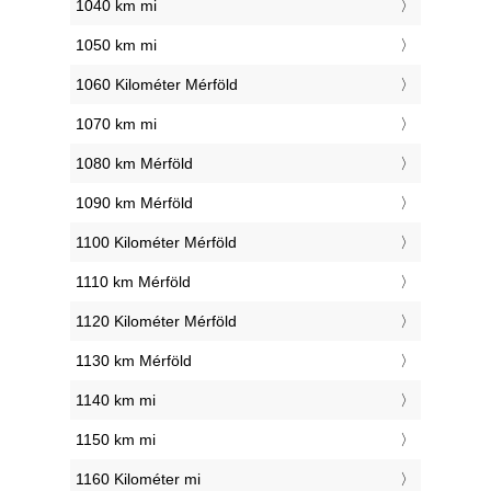
1040 km mi
1050 km mi
1060 Kilométer Mérföld
1070 km mi
1080 km Mérföld
1090 km Mérföld
1100 Kilométer Mérföld
1110 km Mérföld
1120 Kilométer Mérföld
1130 km Mérföld
1140 km mi
1150 km mi
1160 Kilométer mi