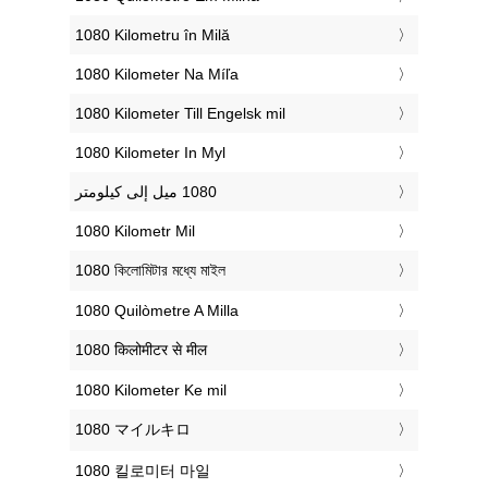
‎1080 Kilometru în Milă
‎1080 Kilometer Na Míľa
‎1080 Kilometer Till Engelsk mil
‎1080 Kilometer In Myl
‎1080 Kilometr Mil
‎1080 কিলোমিটার মধ্যে মাইল
‎1080 Quilòmetre A Milla
‎1080 किलोमीटर से मील
‎1080 Kilometer Ke mil
‎1080 マイルキロ
‎1080 킬로미터 마일