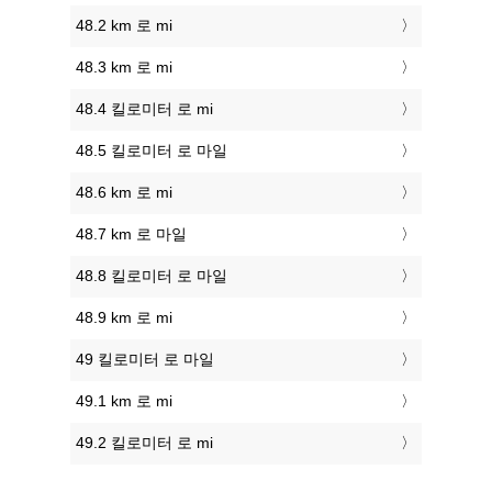
48.2 km 로 mi
48.3 km 로 mi
48.4 킬로미터 로 mi
48.5 킬로미터 로 마일
48.6 km 로 mi
48.7 km 로 마일
48.8 킬로미터 로 마일
48.9 km 로 mi
49 킬로미터 로 마일
49.1 km 로 mi
49.2 킬로미터 로 mi