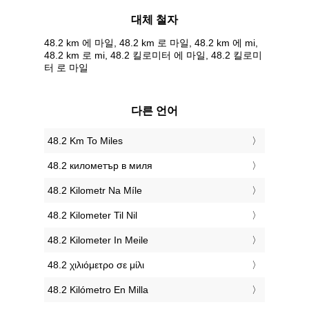
대체 철자
48.2 km 에 마일, 48.2 km 로 마일, 48.2 km 에 mi,
48.2 km 로 mi, 48.2 킬로미터 에 마일, 48.2 킬로미
터 로 마일
다른 언어
‎48.2 Km To Miles
‎48.2 километър в миля
‎48.2 Kilometr Na Míle
‎48.2 Kilometer Til Nil
‎48.2 Kilometer In Meile
‎48.2 χιλιόμετρο σε μίλι
‎48.2 Kilómetro En Milla