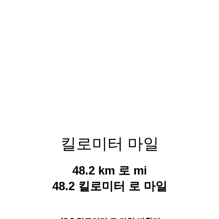
킬로미터 마일
48.2 km 로 mi
48.2 킬로미터 로 마일