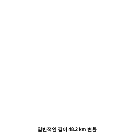
일반적인 길이 48.2 km 변환