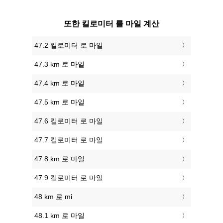
또한 킬로미터 를 마일 계산
47.2 킬로미터 로 마일
47.3 km 로 마일
47.4 km 로 마일
47.5 km 로 마일
47.6 킬로미터 로 마일
47.7 킬로미터 로 마일
47.8 km 로 마일
47.9 킬로미터 로 마일
48 km 로 mi
48.1 km 로 마일