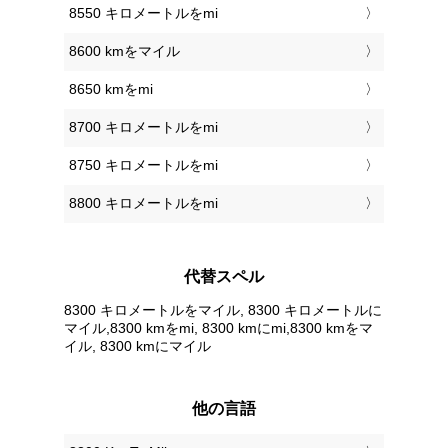
8550 キロメートルをmi
8600 kmをマイル
8650 kmをmi
8700 キロメートルをmi
8750 キロメートルをmi
8800 キロメートルをmi
代替スペル
8300 キロメートルをマイル, 8300 キロメートルに
マイル,8300 kmをmi, 8300 kmにmi,8300 kmをマ
イル, 8300 kmにマイル
他の言語