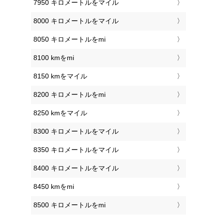
7950 キロメートルをマイル
8000 キロメートルをマイル
8050 キロメートルをmi
8100 kmをmi
8150 kmをマイル
8200 キロメートルをmi
8250 kmをマイル
8300 キロメートルをマイル
8350 キロメートルをマイル
8400 キロメートルをマイル
8450 kmをmi
8500 キロメートルをmi