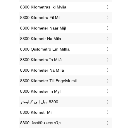
‎8300 Kilometras Iki Mylia
‎8300 Kilometru Fil Mil
‎8300 Kilometer Naar Mijl
‎8300 Kilometr Na Mila
‎8300 Quilômetro Em Milha
‎8300 Kilometru în Milă
‎8300 Kilometer Na Míľa
‎8300 Kilometer Till Engelsk mil
‎8300 Kilometer In Myl
‎8300 Kilometr Mil
‎8300 কিলোমিটার মধ্যে মাইল