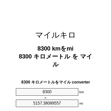
マイルキロ
8300 kmをmi
8300 キロメートル を マイ
ル
8300 キロメートルをマイル converter
km
=
mi