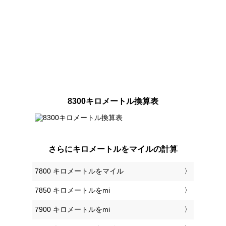
8300キロメートル換算表
さらにキロメートルをマイルの計算
7800 キロメートルをマイル
7850 キロメートルをmi
7900 キロメートルをmi