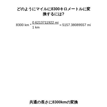
どのようにマイルに8300キロメートルに変
換するには?
0.6213711922 mi
8300 km *
= 5157.38089557 mi
1 km
共通の長さに8300kmの変換