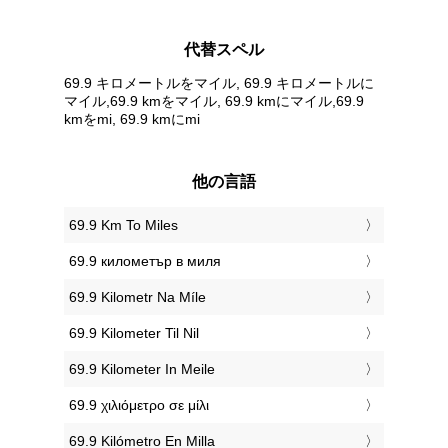
代替スペル
69.9 キロメートルをマイル, 69.9 キロメートルに
マイル,69.9 kmをマイル, 69.9 kmにマイル,69.9
kmをmi, 69.9 kmにmi
他の言語
‎69.9 Km To Miles
‎69.9 километър в миля
‎69.9 Kilometr Na Míle
‎69.9 Kilometer Til Nil
‎69.9 Kilometer In Meile
‎69.9 χιλιόμετρο σε μίλι
‎69.9 Kilómetro En Milla