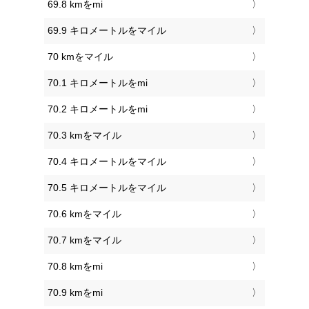
69.8 kmをmi
69.9 キロメートルをマイル
70 kmをマイル
70.1 キロメートルをmi
70.2 キロメートルをmi
70.3 kmをマイル
70.4 キロメートルをマイル
70.5 キロメートルをマイル
70.6 kmをマイル
70.7 kmをマイル
70.8 kmをmi
70.9 kmをmi