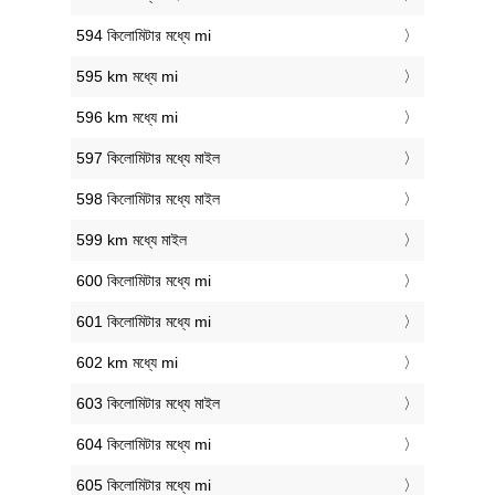
594 কিলোমিটার মধ্যে mi
595 km মধ্যে mi
596 km মধ্যে mi
597 কিলোমিটার মধ্যে মাইল
598 কিলোমিটার মধ্যে মাইল
599 km মধ্যে মাইল
600 কিলোমিটার মধ্যে mi
601 কিলোমিটার মধ্যে mi
602 km মধ্যে mi
603 কিলোমিটার মধ্যে মাইল
604 কিলোমিটার মধ্যে mi
605 কিলোমিটার মধ্যে mi