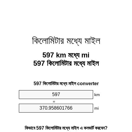
কিলোমিটার মধ্যে মাইল
597 km মধ্যে mi
597 কিলোমিটার মধ্যে মাইল
597 কিলোমিটার মধ্যে মাইল converter
km
=
mi
কিভাবে 597 কিলোমিটার মধ্যে মাইল এ কনভার্ট করবেন?