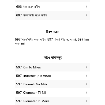
606 km মধ্যে মাইল
607 কিলোমিটার মধ্যে মাইল
বিকল্প বানান
597 কিলোমিটার মধ্যে মাইল, 597 কিলোমিটার মধ্যে mi, 597 km
মধ্যে mi
আরও ভাষাসমূহ
‎597 Km To Miles
‎597 километър в миля
‎597 Kilometr Na Míle
‎597 Kilometer Til Nil
‎597 Kilometer In Meile