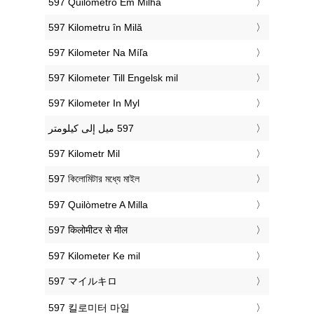
‎597 Quilômetro Em Milha
‎597 Kilometru în Milă
‎597 Kilometer Na Míľa
‎597 Kilometer Till Engelsk mil
‎597 Kilometer In Myl
‎597 Kilometr Mil
‎597 কিলোমিটার মধ্যে মাইল
‎597 Quilòmetre A Milla
‎597 किलोमीटर से मील
‎597 Kilometer Ke mil
‎597 マイルキロ
‎597 킬로미터 마일