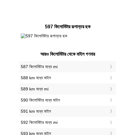
597 কিলোমিটার রূপান্তর ছক
আরও কিলোমিটার থেকে মাইল গণনার
587 কিলোমিটার মধ্যে mi
588 km মধ্যে মাইল
589 km মধ্যে mi
590 কিলোমিটার মধ্যে মাইল
591 km মধ্যে মাইল
592 কিলোমিটার মধ্যে mi
593 km মধ্যে মাইল