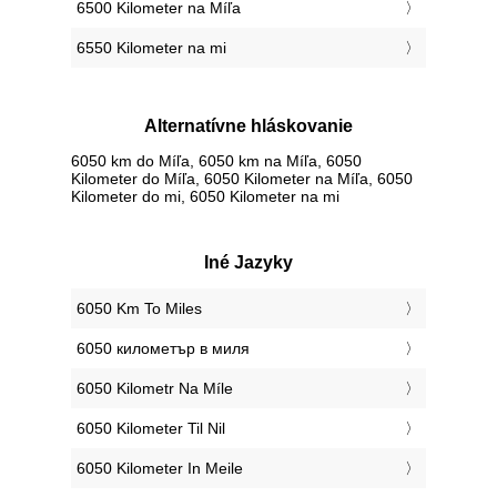
6500 Kilometer na Míľa
6550 Kilometer na mi
Alternatívne hláskovanie
6050 km do Míľa, 6050 km na Míľa, 6050
Kilometer do Míľa, 6050 Kilometer na Míľa, 6050
Kilometer do mi, 6050 Kilometer na mi
Iné Jazyky
‎6050 Km To Miles
‎6050 километър в миля
‎6050 Kilometr Na Míle
‎6050 Kilometer Til Nil
‎6050 Kilometer In Meile