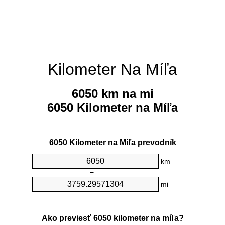
Kilometer Na Míľa
6050 km na mi
6050 Kilometer na Míľa
6050 Kilometer na Míľa prevodník
km
=
mi
Ako previesť 6050 kilometer na míľa?