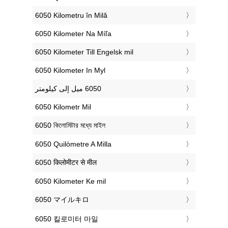
‎6050 Kilometru în Milă
‎6050 Kilometer Na Míľa
‎6050 Kilometer Till Engelsk mil
‎6050 Kilometer In Myl
‎6050 Kilometr Mil
‎6050 কিলোমিটার মধ্যে মাইল
‎6050 Quilòmetre A Milla
‎6050 किलोमीटर से मील
‎6050 Kilometer Ke mil
‎6050 マイルキロ
‎6050 킬로미터 마일