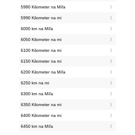
5980 Kilometer na Míľa
5990 Kilometer na mi
6000 km na Míľa
6050 Kilometer na mi
6100 Kilometer na mi
6150 Kilometer na mi
6200 Kilometer na Míľa
6250 km na mi
6300 km na Míľa
6350 Kilometer na mi
6400 Kilometer na mi
6450 km na Míľa