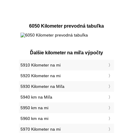
6050 Kilometer prevodná tabuľka
Ďalšie kilometer na míľa výpočty
5910 Kilometer na mi
5920 Kilometer na mi
5930 Kilometer na Míľa
5940 km na Míľa
5950 km na mi
5960 km na mi
5970 Kilometer na mi