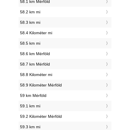
58.1 km Mérföld
58.2 km mi
58.3 km mi
58.4 Kilométer mi
58.5 km mi
58.6 km Mérföld
58.7 km Mérföld
58.8 Kilométer mi
58.9 Kilométer Mérföld
59 km Mérföld
59.1 km mi
59.2 Kilométer Mérföld
59.3 km mi