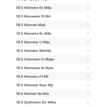
‎58.5 Kilómetro En Milla
‎58.5 Kilomeeter Et Miil
‎58.5 Kilometri Maili
‎58.5 Kilomètre En Mille
‎58.5 Kilometar U Milja
‎58.5 Kilométer Mérföld
‎58.5 Chilometro In Miglio
‎58.5 Kilometras Iki Mylia
‎58.5 Kilometru Fil Mil
‎58.5 Kilometer Naar Mijl
‎58.5 Kilometr Na Mila
‎58.5 Quilômetro Em Milha