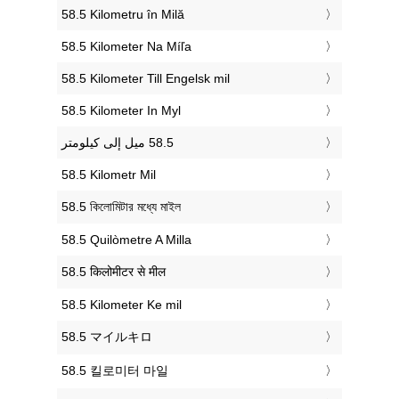
‎58.5 Kilometru în Milă
‎58.5 Kilometer Na Míľa
‎58.5 Kilometer Till Engelsk mil
‎58.5 Kilometer In Myl
‎58.5 Kilometr Mil
‎58.5 কিলোমিটার মধ্যে মাইল
‎58.5 Quilòmetre A Milla
‎58.5 किलोमीटर से मील
‎58.5 Kilometer Ke mil
‎58.5 マイルキロ
‎58.5 킬로미터 마일