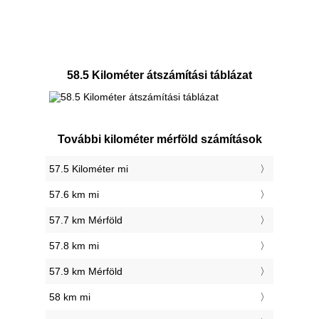
58.5 Kilométer átszámítási táblázat
További kilométer mérföld számítások
57.5 Kilométer mi
57.6 km mi
57.7 km Mérföld
57.8 km mi
57.9 km Mérföld
58 km mi