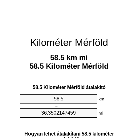
Kilométer Mérföld
58.5 km mi
58.5 Kilométer Mérföld
58.5 Kilométer Mérföld átalakító
km
=
mi
Hogyan lehet átalakítani 58.5 kilométer